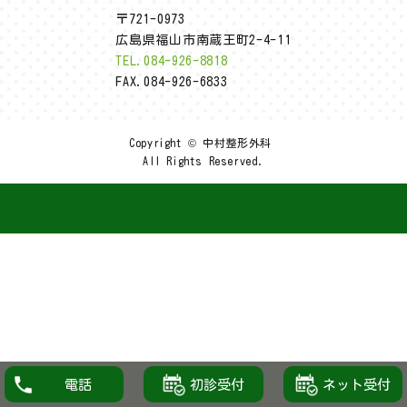
〒721-0973
広島県福山市南蔵王町2-4-11
TEL.084-926-8818
FAX.084-926-6833
Copyright © 中村整形外科
All Rights Reserved.
初診受付
ネット受付