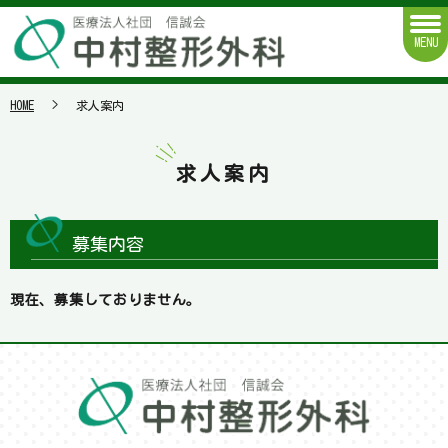
MENU
HOME
求人案内
求人案内
募集内容
現在、募集しておりません。